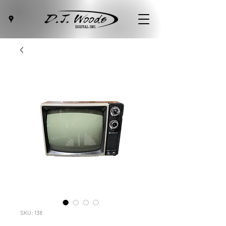
SKU: 138