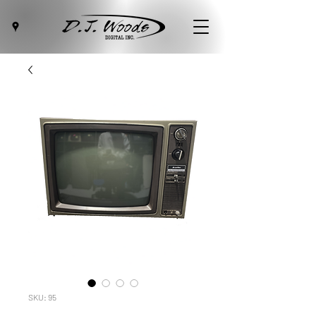
SKU: 95