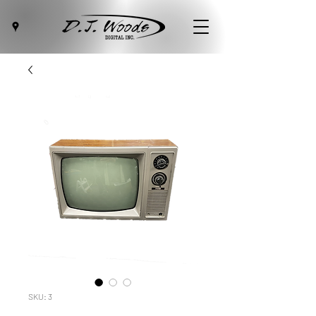
SKU: 3