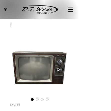
SKU: 89