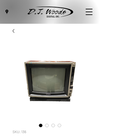
SKU: 136